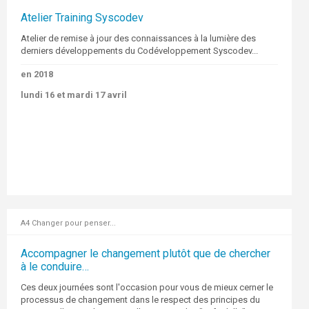
Atelier Training Syscodev
Atelier de remise à jour des connaissances à la lumière des
derniers développements du Codéveloppement Syscodev...
en 2018
lundi 16 et mardi 17 avril
A4 Changer pour penser...
Accompagner le changement plutôt que de chercher
à le conduire…
Ces deux journées sont l'occasion pour vous de mieux cerner le
processus de changement dans le respect des principes du