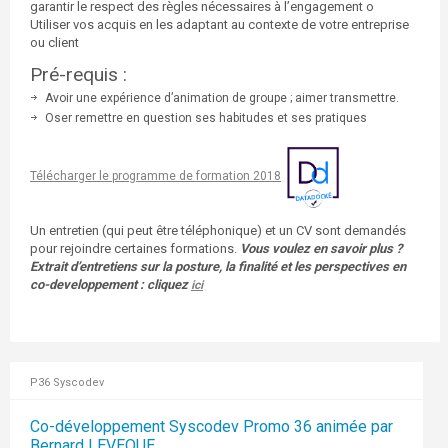
garantir le respect des règles nécessaires à l’engagement o
Utiliser vos acquis en les adaptant au contexte de votre entreprise
ou client
Pré-requis :
Avoir une expérience d’animation de groupe ; aimer transmettre.
Oser remettre en question ses habitudes et ses pratiques
pédagogiques
Télécharger le programme de formation 2018
Un entretien (qui peut être téléphonique) et un CV sont demandés
pour rejoindre certaines formations.
Vous voulez en savoir plus ?
Extrait d’entretiens sur la posture, la finalité et les perspectives en
co-developpement : cliquez
ici
P36 Syscodev
Co-développement Syscodev Promo 36 animée par
Bernard LEVEQUE