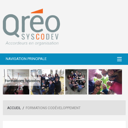
NAVIGATION PRINCIPALE
/
ACCUEIL
FORMATIONS CODÉVELOPPEMENT