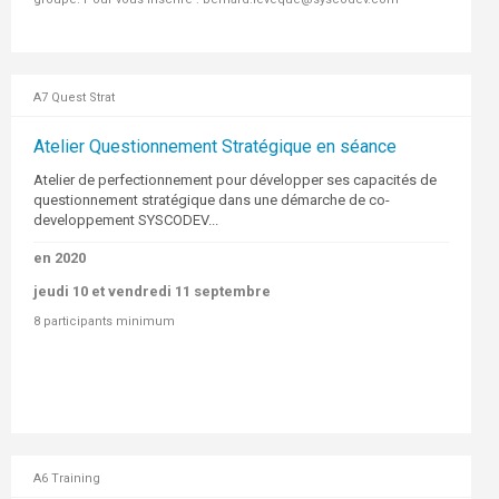
A7 Quest Strat
Atelier Questionnement Stratégique en séance
Atelier de perfectionnement pour développer ses capacités de
questionnement stratégique dans une démarche de co-
developpement SYSCODEV...
en 2020
jeudi 10 et vendredi 11 septembre
8 participants minimum
A6 Training