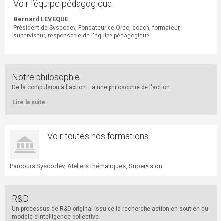
Voir l’équipe pédagogique
Bernard LEVEQUE
Président de Syscodev, Fondateur de Qréo, coach, formateur,
superviseur, responsable de l'équipe pédagogique
Notre philosophie
De la compulsion à l'action... à une philosophie de l'action
Lire la suite
Voir toutes nos formations
Parcours Syscodev, Ateliers thématiques, Supervision
R&D
Un processus de R&D original issu de la recherche-action en soutien du
modèle d’intelligence collective.