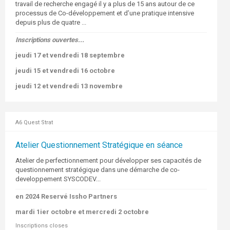
travail de recherche engagé il y a plus de 15 ans autour de ce
processus de Co-développement et d’une pratique intensive
depuis plus de quatre ...
Inscriptions ouvertes...
jeudi 17 et vendredi 18 septembre
jeudi 15 et vendredi 16 octobre
jeudi 12 et vendredi 13 novembre
A6 Quest Strat
Atelier Questionnement Stratégique en séance
Atelier de perfectionnement pour développer ses capacités de
questionnement stratégique dans une démarche de co-
developpement SYSCODEV...
en 2024 Reservé Issho Partners
mardi 1ier
octobre
et mercredi 2 octobre
Inscriptions closes