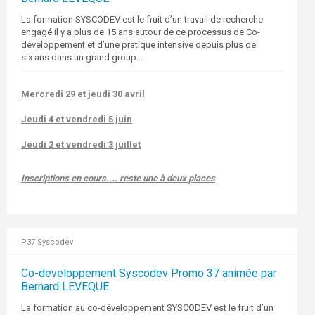
La formation SYSCODEV est le fruit d’un travail de recherche
engagé il y a plus de 15 ans autour de ce processus de Co-
développement et d’une pratique intensive depuis plus de
six ans dans un grand group...
Mercredi 29 et jeudi 30 avril
Jeudi 4 et vendredi 5 juin
Jeudi 2 et vendredi 3 juillet
Inscriptions en cours...
. reste une à deux places
P37 Syscodev
Co-developpement Syscodev Promo 37 animée par
Bernard LEVEQUE
La formation au co-développement SYSCODEV est le fruit d’un