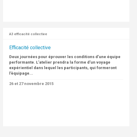
A3 efficacité collective
Efficacité collective
Deux journées pour éprouver les conditions d’une équipe
performante.
L’atelier prendra la forme d’un voyage
expérientiel dans lequel les participants, qui formeront
l’équipage...
26 et 27 novembre 2015